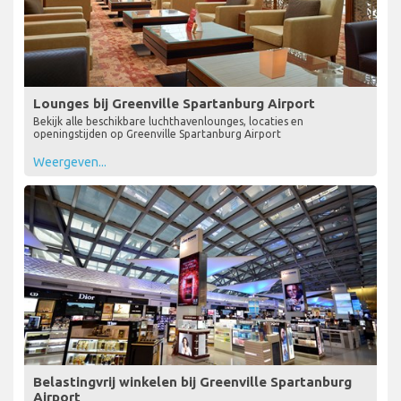
Lounges bij Greenville Spartanburg Airport
Bekijk alle beschikbare luchthavenlounges, locaties en
openingstijden op Greenville Spartanburg Airport
Weergeven...
Belastingvrij winkelen bij Greenville Spartanburg
Airport