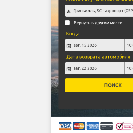
Вернуть в другом месте
Когда
Дата возврата автомобиля
ПОИСК