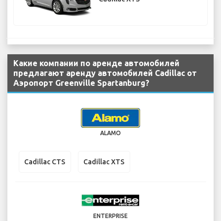
Какие компании по аренде автомобилей
предлагают аренду автомобилей Cadillac от
Аэропорт Greenville Spartanburg?
ALAMO
Cadillac CTS
Cadillac XTS
ENTERPRISE