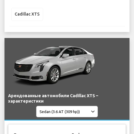
Cadillac XTS
Арендованные автомобили Cadillac XTS –
характеристики