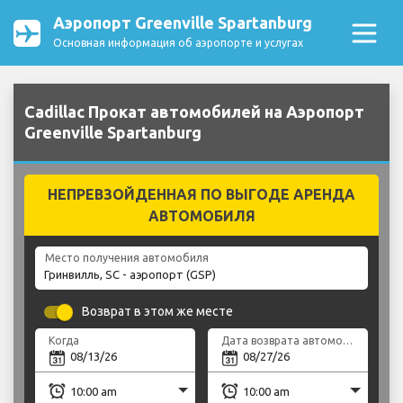
Аэропорт Greenville Spartanburg
Основная информация об аэропорте и услугах
Cadillac Прокат автомобилей на Аэропорт
Greenville Spartanburg
НЕПРЕВЗОЙДЕННАЯ ПО ВЫГОДЕ АРЕНДА
АВТОМОБИЛЯ
Место получения автомобиля
Возврат в этом же месте
Когда
Дата возврата автомобиля