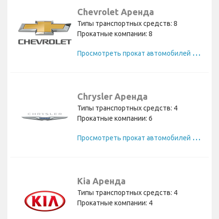
Chevrolet Аренда
Типы транспортных средств: 8
Прокатные компании: 8
П
росмотреть прокат автомобилей Chevrolet
Chrysler Аренда
Типы транспортных средств: 4
Прокатные компании: 6
П
росмотреть прокат автомобилей Chrysler
Kia Аренда
Типы транспортных средств: 4
Прокатные компании: 4