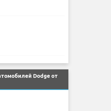
втомобилей Dodge от