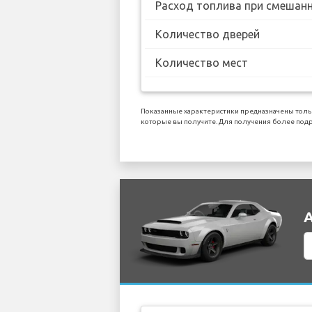
Расход топлива при смешанн
Количество дверей
Количество мест
Показанные характеристики предназначены толь
которые вы получите. Для получения более подр
А