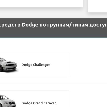
редств Dodge по группам/типам досту
Dodge Challenger
Dodge Grand Caravan