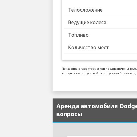
Телосложение
Ведущие колеса
Топливо
Количество мест
Показанные характеристики предназначены толь
которые вы получите. Для получения более подр
Аренда автомобиля Dodge 
вопросы