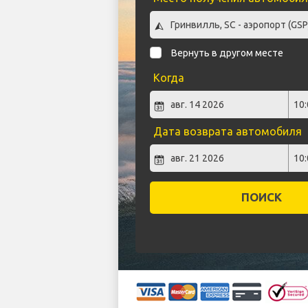
Вернуть в другом месте
Когда
Дата возврата автомобиля
ПОИСК