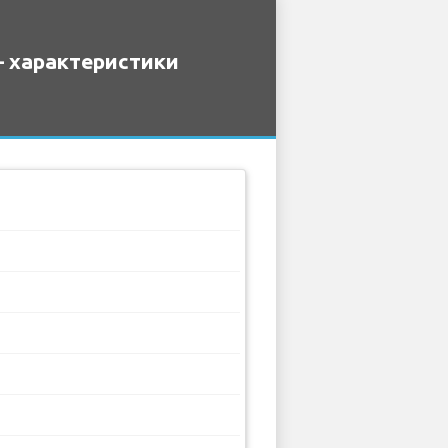
– характеристики