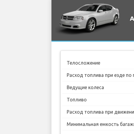
А
Телосложение
Расход топлива при езде по 
Ведущие колеса
Топливо
Расход топлива при движении
Минимальная емкость багаж